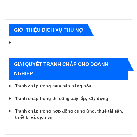
GIỚI THIỆU DỊCH VỤ THU NỢ
GIẢI QUYẾT TRANH CHẤP CHO DOANH
NGHIÊP
Tranh chấp trong mua bán hàng hóa
Tranh chấp trong thi công xây lắp, xây dựng
Tranh chấp trong hợp đồng cung ứng, thuê tài sản,
thiết bị và dịch vụ