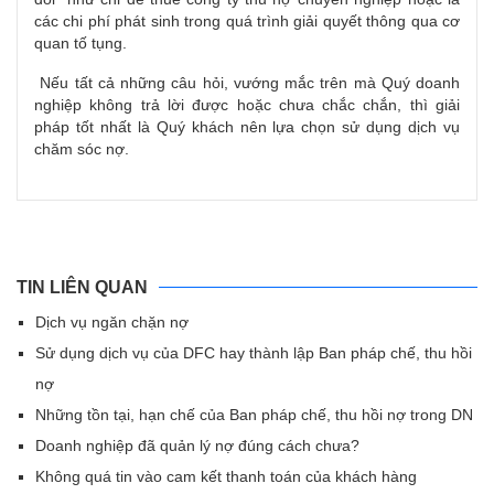
các chi phí phát sinh trong quá trình giải quyết thông qua cơ
quan tố tụng.
Nếu tất cả những câu hỏi, vướng mắc trên mà Quý doanh
nghiệp không trả lời được hoặc chưa chắc chắn, thì giải
pháp tốt nhất là Quý khách nên lựa chọn sử dụng dịch vụ
chăm sóc nợ.
TIN LIÊN QUAN
Dịch vụ ngăn chặn nợ
Sử dụng dịch vụ của DFC hay thành lập Ban pháp chế, thu hồi
nợ
Những tồn tại, hạn chế của Ban pháp chế, thu hồi nợ trong DN
Doanh nghiệp đã quản lý nợ đúng cách chưa?
Không quá tin vào cam kết thanh toán của khách hàng