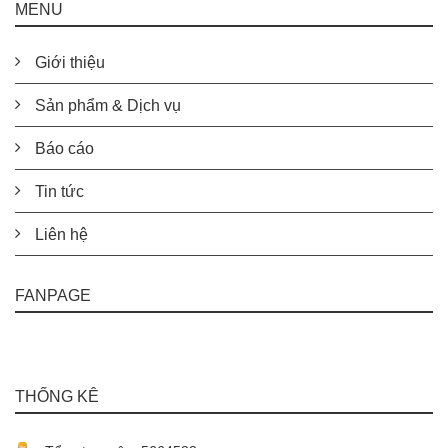
MENU
Giới thiệu
Sản phẩm & Dịch vụ
Báo cáo
Tin tức
Liên hệ
FANPAGE
THỐNG KÊ