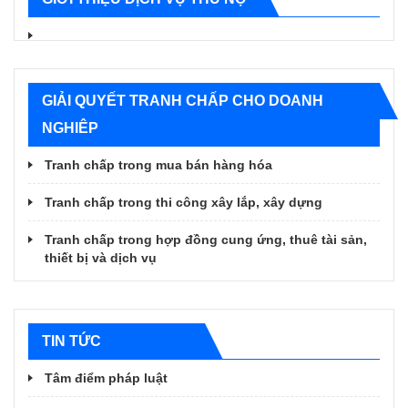
GIẢI QUYẾT TRANH CHẤP CHO DOANH
NGHIÊP
Tranh chấp trong mua bán hàng hóa
Tranh chấp trong thi công xây lắp, xây dựng
Tranh chấp trong hợp đồng cung ứng, thuê tài sản,
thiết bị và dịch vụ
TIN TỨC
Tâm điểm pháp luật