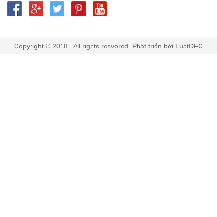
Copyright © 2018 . All rights resvered. Phát triển bởi LuatDFC