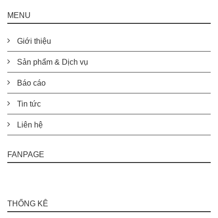
MENU
Giới thiệu
Sản phẩm & Dịch vụ
Báo cáo
Tin tức
Liên hệ
FANPAGE
THỐNG KÊ