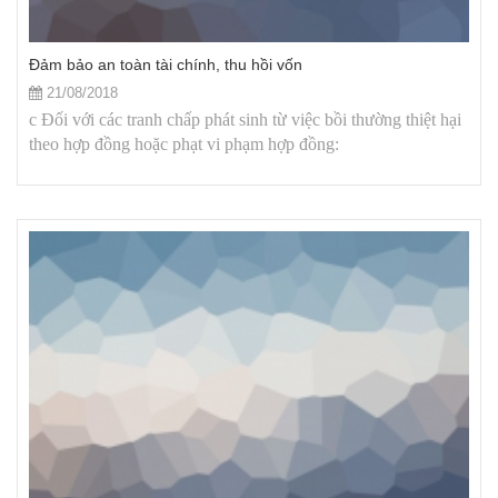
Đảm bảo an toàn tài chính, thu hồi vốn
21/08/2018
c Đối với các tranh chấp phát sinh từ việc bồi thường thiệt hại
theo hợp đồng hoặc phạt vi phạm hợp đồng: