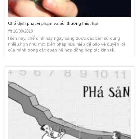
Chế định phạt vi phạm và bồi thường thiệt hại
16/08/2018
Hiện nay, chế định này ngày càng được các bên sử dụng
nhiều hơn như một biện pháp hữu hiệu để bảo vệ quyền lợi
của mình trong các quan hệ hợp đồng hợp tác kinh tế.