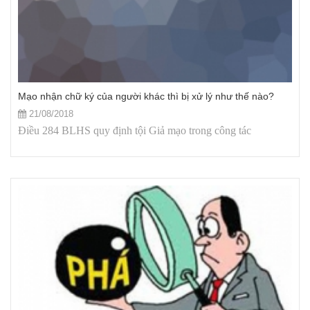
Mạo nhận chữ ký của người khác thì bị xử lý như thế nào?
21/08/2018
Điều 284 BLHS quy định tội Giả mạo trong công tác