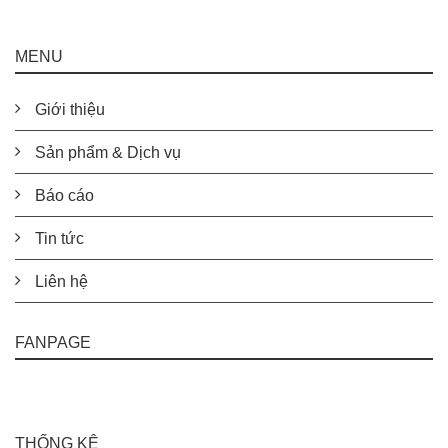
MENU
Giới thiệu
Sản phẩm & Dịch vụ
Báo cáo
Tin tức
Liên hệ
FANPAGE
THỐNG KÊ