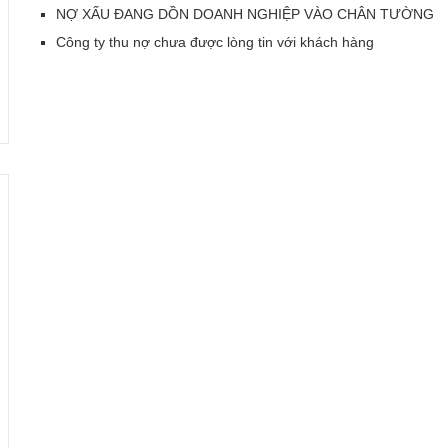
NỢ XẤU ĐANG DỒN DOANH NGHIỆP VÀO CHÂN TƯỜNG
Công ty thu nợ chưa được lòng tin với khách hàng