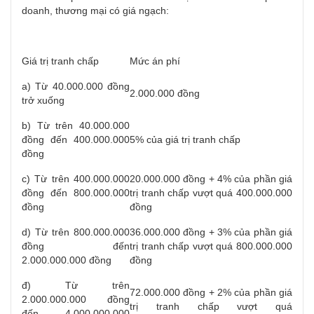
doanh, thương mại có giá ngạch:
Giá trị tranh chấp
Mức án phí
a) Từ 40.000.000 đồng
2.000.000 đồng
trở xuống
b) Từ trên 40.000.000
đồng đến 400.000.000
5% của giá trị tranh chấp
đồng
c) Từ trên 400.000.000
20.000.000 đồng + 4% của phần giá
đồng đến 800.000.000
trị tranh chấp vượt quá 400.000.000
đồng
đồng
d) Từ trên 800.000.000
36.000.000 đồng + 3% của phần giá
đồng đến
trị tranh chấp vượt quá 800.000.000
2.000.000.000 đồng
đồng
đ) Từ trên
72.000.000 đồng + 2% của phần giá
2.000.000.000 đồng
trị tranh chấp vượt quá
đến 4.000.000.000