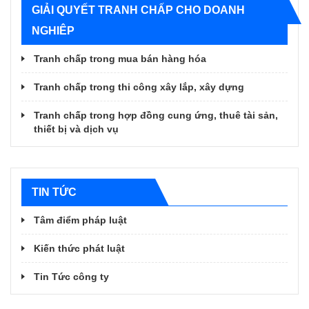
GIẢI QUYẾT TRANH CHẤP CHO DOANH
NGHIÊP
Tranh chấp trong mua bán hàng hóa
Tranh chấp trong thi công xây lắp, xây dựng
Tranh chấp trong hợp đồng cung ứng, thuê tài sản,
thiết bị và dịch vụ
TIN TỨC
Tâm điểm pháp luật
Kiến thức phát luật
Tin Tức công ty