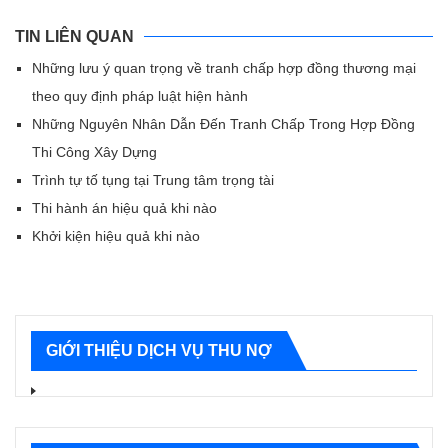
TIN LIÊN QUAN
Những lưu ý quan trọng về tranh chấp hợp đồng thương mại
theo quy định pháp luật hiện hành
Những Nguyên Nhân Dẫn Đến Tranh Chấp Trong Hợp Đồng
Thi Công Xây Dựng
Trình tự tố tụng tại Trung tâm trọng tài
Thi hành án hiệu quả khi nào
Khởi kiện hiệu quả khi nào
GIỚI THIỆU DỊCH VỤ THU NỢ