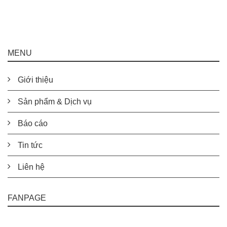
MENU
Giới thiệu
Sản phẩm & Dịch vụ
Báo cáo
Tin tức
Liên hệ
FANPAGE