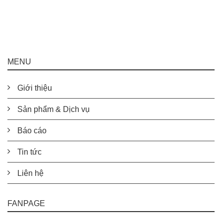
MENU
Giới thiệu
Sản phẩm & Dịch vụ
Báo cáo
Tin tức
Liên hệ
FANPAGE