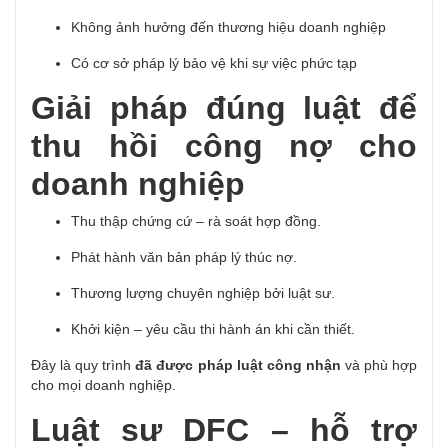
Không ảnh hưởng đến thương hiệu doanh nghiệp
Có cơ sở pháp lý bảo vệ khi sự việc phức tạp
Giải pháp đúng luật để
thu hồi công nợ cho
doanh nghiệp
Thu thập chứng cứ – rà soát hợp đồng.
Phát hành văn bản pháp lý thúc nợ.
Thương lượng chuyên nghiệp bởi luật sư.
Khởi kiện – yêu cầu thi hành án khi cần thiết.
Đây là quy trình
đã được pháp luật công nhận
và phù hợp
cho mọi doanh nghiệp.
Luật sư DFC – hỗ trợ