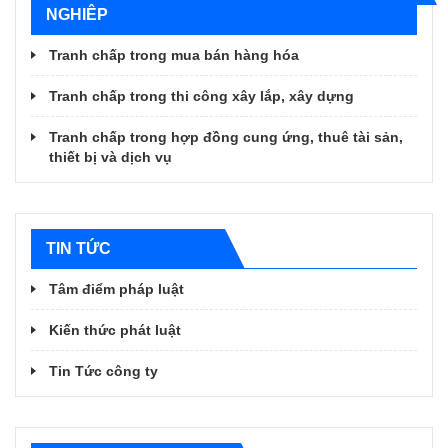
NGHIÊP
Tranh chấp trong mua bán hàng hóa
Tranh chấp trong thi công xây lắp, xây dựng
Tranh chấp trong hợp đồng cung ứng, thuê tài sản,
thiết bị và dịch vụ
TIN TỨC
Tâm điểm pháp luật
Kiến thức phát luật
Tin Tức công ty