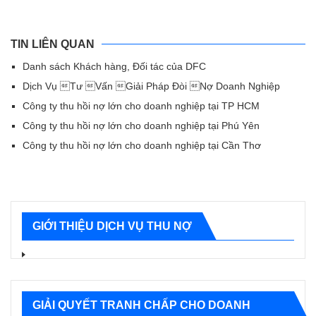
TIN LIÊN QUAN
Danh sách Khách hàng, Đối tác của DFC
Dịch Vụ Tư Vấn Giải Pháp Đòi Nợ Doanh Nghiệp
Công ty thu hồi nợ lớn cho doanh nghiệp tại TP HCM
Công ty thu hồi nợ lớn cho doanh nghiệp tại Phú Yên
Công ty thu hồi nợ lớn cho doanh nghiệp tại Cần Thơ
GIỚI THIỆU DỊCH VỤ THU NỢ
GIẢI QUYẾT TRANH CHẤP CHO DOANH