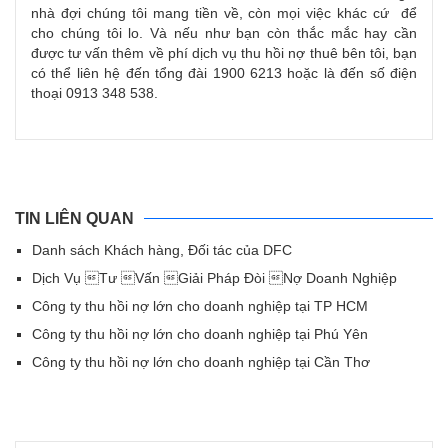
nhà đợi chúng tôi mang tiền về, còn mọi việc khác cứ để
cho chúng tôi lo. Và nếu như bạn còn thắc mắc hay cần
được tư vấn thêm về phí dịch vụ thu hồi nợ thuê bên tôi, bạn
có thể liên hệ đến tổng đài 1900 6213 hoặc là đến số điện
thoại 0913 348 538.
TIN LIÊN QUAN
Danh sách Khách hàng, Đối tác của DFC
Dịch Vụ Tư Vấn Giải Pháp Đòi Nợ Doanh Nghiệp
Công ty thu hồi nợ lớn cho doanh nghiệp tại TP HCM
Công ty thu hồi nợ lớn cho doanh nghiệp tại Phú Yên
Công ty thu hồi nợ lớn cho doanh nghiệp tại Cần Thơ